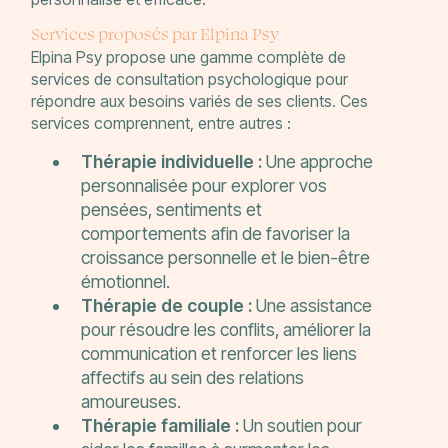
Services proposés par Elpina Psy
Elpina Psy propose une gamme complète de
services de consultation psychologique pour
répondre aux besoins variés de ses clients. Ces
services comprennent, entre autres :
Thérapie individuelle :
Une approche
personnalisée pour explorer vos
pensées, sentiments et
comportements afin de favoriser la
croissance personnelle et le bien-être
émotionnel.
Thérapie de couple :
Une assistance
pour résoudre les conflits, améliorer la
communication et renforcer les liens
affectifs au sein des relations
amoureuses.
Thérapie familiale :
Un soutien pour