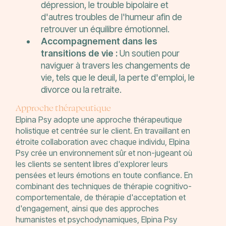
dépression, le trouble bipolaire et
d'autres troubles de l'humeur afin de
retrouver un équilibre émotionnel.
Accompagnement dans les
transitions de vie :
Un soutien pour
naviguer à travers les changements de
vie, tels que le deuil, la perte d'emploi, le
divorce ou la retraite.
Approche thérapeutique
Elpina Psy adopte une approche thérapeutique
holistique et centrée sur le client. En travaillant en
étroite collaboration avec chaque individu, Elpina
Psy crée un environnement sûr et non-jugeant où
les clients se sentent libres d'explorer leurs
pensées et leurs émotions en toute confiance. En
combinant des techniques de thérapie cognitivo-
comportementale, de thérapie d'acceptation et
d'engagement, ainsi que des approches
humanistes et psychodynamiques, Elpina Psy