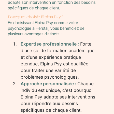
adapte son intervention en fonction des besoins
spécifiques de chaque client.
Pourquoi choisir Elpina Psy ?
En choisissant Elpina Psy comme votre
psychologue à Herstal, vous bénéficiez de
plusieurs avantages distincts :
Expertise professionnelle :
Forte
d'une solide formation académique
et d'une expérience pratique
étendue, Elpina Psy est qualifiée
pour traiter une variété de
problèmes psychologiques.
Approche personnalisée :
Chaque
individu est unique, c'est pourquoi
Elpina Psy adapte ses interventions
pour répondre aux besoins
spécifiques de chaque client.