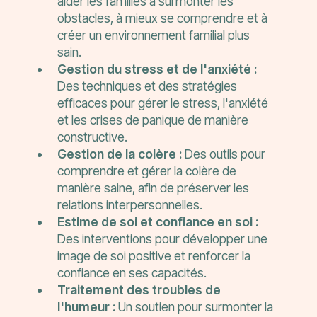
aider les familles à surmonter les
obstacles, à mieux se comprendre et à
créer un environnement familial plus
sain.
Gestion du stress et de l'anxiété :
Des techniques et des stratégies
efficaces pour gérer le stress, l'anxiété
et les crises de panique de manière
constructive.
Gestion de la colère :
Des outils pour
comprendre et gérer la colère de
manière saine, afin de préserver les
relations interpersonnelles.
Estime de soi et confiance en soi :
Des interventions pour développer une
image de soi positive et renforcer la
confiance en ses capacités.
Traitement des troubles de
l'humeur :
Un soutien pour surmonter la