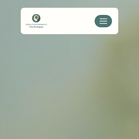
Panneau de gestion des cookies