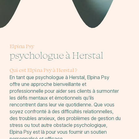
Elpina Psy
psychologue à Herstal
Qui est Elpina Psy à Herstal ?
En tant que psychologue à Herstal, Elpina Psy
offre une approche bienveillante et
professionnelle pour aider ses clients à surmonter
les défis mentaux et émotionnels qu'ils
rencontrent dans leur vie quotidienne. Que vous
soyez confronté à des difficultés relationnelles,
des troubles anxieux, des problèmes de gestion du
stress ou tout autre obstacle psychologique,
Elpina Psy est là pour vous fournir un soutien
personnalisé et efficace.